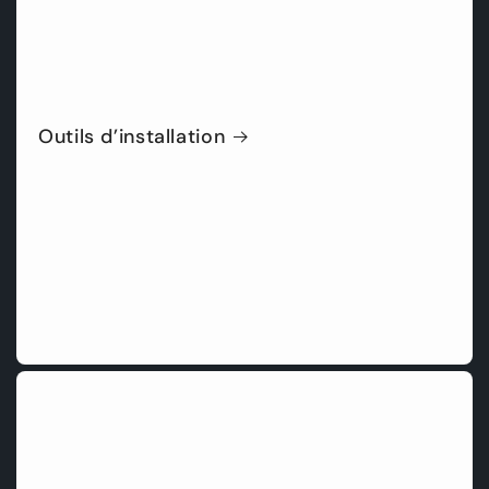
Outils d’installation