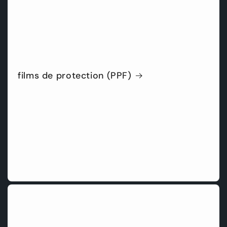
films de protection (PPF)