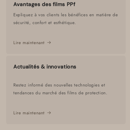
Avantages des films PPf
Expliquez à vos clients les bénéfices en matière de
sécurité, confort et esthétique.
Lire maintenant
Actualités & innovations
Restez informé des nouvelles technologies et
tendances du marché des films de protection.
Lire maintenant