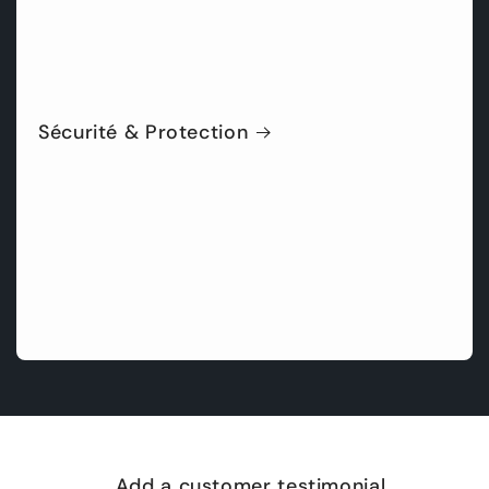
Sécurité & Protection
Add a customer testimonial