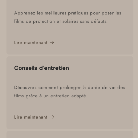
Apprenez les meilleures pratiques pour poser les
films de protection et solaires sans défauts.
Lire maintenant
Conseils d’entretien
Découvrez comment prolonger la durée de vie des
films grâce à un entretien adapté.
Lire maintenant