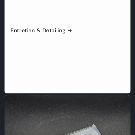
Entretien & Detailing