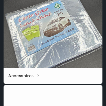
Accessoires